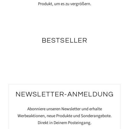
Produkt, um es zu vergrößern.
BESTSELLER
NEWSLETTER-ANMELDUNG
Abonniere unseren Newsletter und erhalte
Werbeaktionen, neue Produkte und Sonderangebote.
Direkt in Deinem Posteingang.