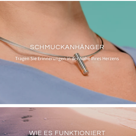
SCHMUCKANHÄNGER
Tragen Sie Erinnerungen in der Nähe Ihres Herzens
WIE ES FUNKTIONIERT