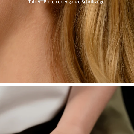
Tatzen, Pfoten oder ganze Schriftzüge