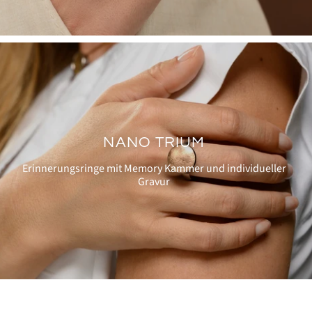
NANO TRIUM
Erinnerungsringe mit Memory Kammer und individueller
Gravur