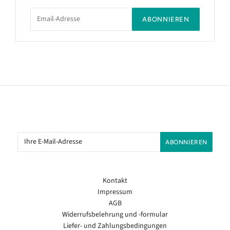
ABONNIEREN
Kontakt
Impressum
AGB
Widerrufsbelehrung und -formular
Liefer- und Zahlungsbedingungen