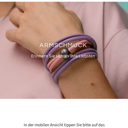
ARMSCHMUCK
Erinnern Sie sich an Ihre Liebsten
In der mobilen Ansicht tippen Sie bitte auf das