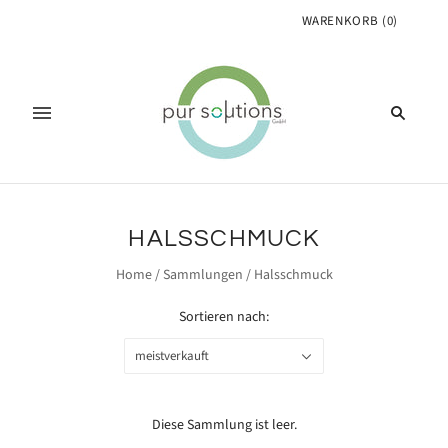
WARENKORB
(
0
)
HALSSCHMUCK
Home
/
Sammlungen
/
Halsschmuck
Sortieren nach:
meistverkauft
Diese Sammlung ist leer.