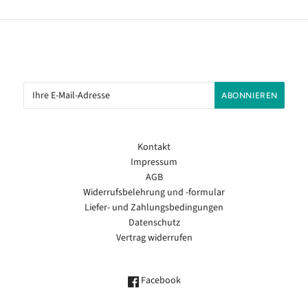
Kontakt
Impressum
AGB
Widerrufsbelehrung und -formular
Liefer- und Zahlungsbedingungen
Datenschutz
Vertrag widerrufen
Facebook