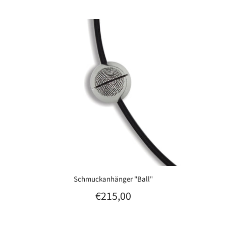
Schmuckanhänger "Ball"
€215,00