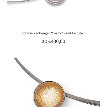
Schmuckanhänger "Cosmo" - mit Farbstein
ab
€430,00