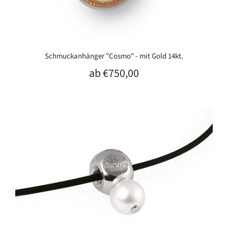
Schmuckanhänger "Cosmo" - mit Gold 14kt.
ab
€750,00