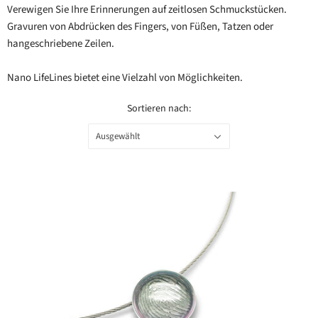
Verewigen Sie Ihre Erinnerungen auf zeitlosen Schmuckstücken.
Gravuren von Abdrücken des Fingers, von Füßen, Tatzen oder
hangeschriebene Zeilen.
Nano LifeLines bietet eine Vielzahl von Möglichkeiten.
Sortieren nach:
Ausgewählt