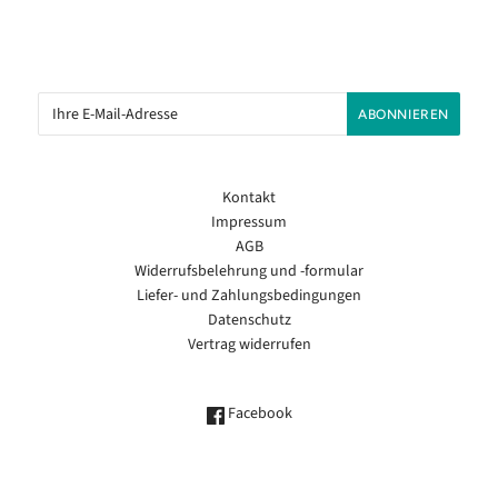
Kontakt
Impressum
AGB
Widerrufsbelehrung und -formular
Liefer- und Zahlungsbedingungen
Datenschutz
Vertrag widerrufen
Facebook