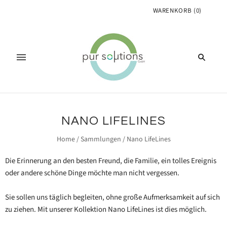
WARENKORB
(
0
)
NANO LIFELINES
Home
/
Sammlungen
/
Nano LifeLines
Die Erinnerung an den besten Freund, die Familie, ein tolles Ereignis
oder andere schöne Dinge möchte man nicht vergessen.
Sie sollen uns täglich begleiten, ohne große Aufmerksamkeit auf sich
zu ziehen. Mit unserer Kollektion Nano LifeLines ist dies möglich.