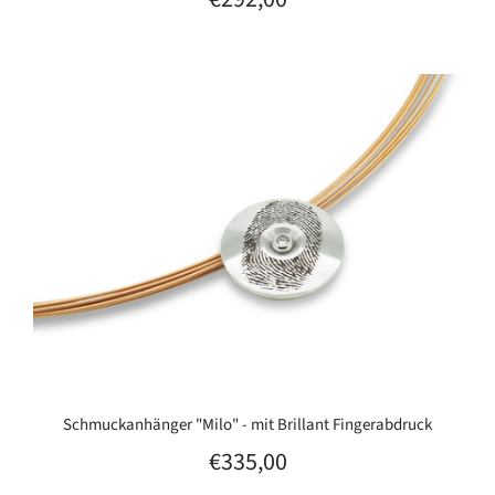
Schmuckanhänger "Milo" - mit Brillant Fingerabdruck
€335,00