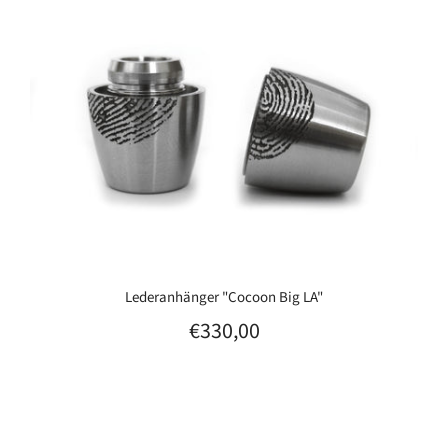
Lederanhänger "Cocoon Big LA"
€330,00