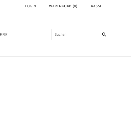
LOGIN
WARENKORB
(
0
)
KASSE
ERE