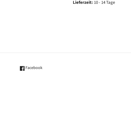
Lieferzeit:
10 - 14 Tage
Facebook