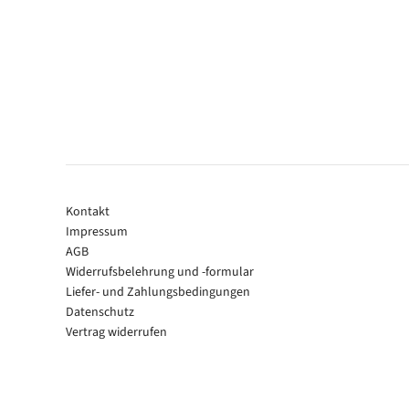
Kontakt
Impressum
AGB
Widerrufsbelehrung und -formular
Liefer- und Zahlungsbedingungen
Datenschutz
Vertrag widerrufen