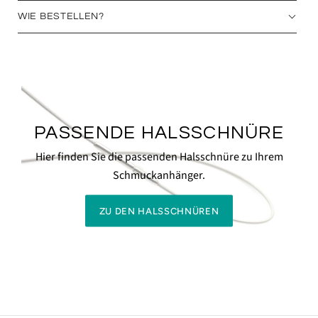
WIE BESTELLEN?
PASSENDE HALSSCHNÜRE
Hier finden Sie die passenden Halsschnüre zu Ihrem
Schmuckanhänger.
ZU DEN HALSSCHNÜREN