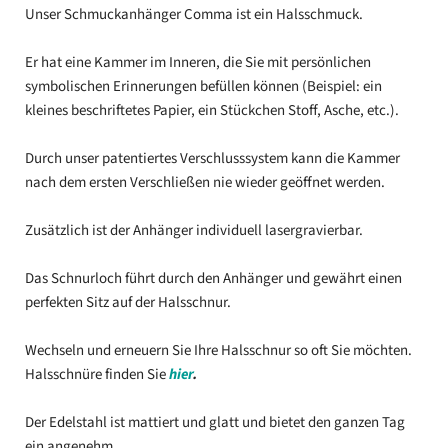
Unser Schmuckanhänger Comma ist ein Halsschmuck.
Er hat eine Kammer im Inneren, die Sie mit persönlichen
symbolischen Erinnerungen befüllen können (Beispiel: ein
kleines beschriftetes Papier, ein Stückchen Stoff, Asche, etc.).
Durch unser patentiertes Verschlusssystem kann die Kammer
nach dem ersten Verschließen nie wieder geöffnet werden.
Zusätzlich ist der Anhänger individuell lasergravierbar.
Das Schnurloch führt durch den Anhänger und gewährt einen
perfekten Sitz auf der Halsschnur.
Wechseln und erneuern Sie Ihre Halsschnur so oft Sie möchten.
Halsschnüre finden Sie
hier
.
Der Edelstahl ist mattiert und glatt und bietet den ganzen Tag
ein angenehm