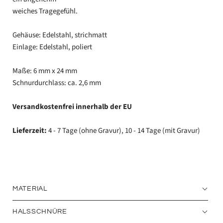
weiches Tragegefühl.
Gehäuse: Edelstahl, strichmatt
Einlage: Edelstahl, poliert
Maße: 6 mm x 24 mm
Schnurdurchlass: ca. 2,6 mm
Versandkostenfrei
innerhalb der EU
Lieferzeit:
4 - 7 Tage (ohne Gravur), 10 - 14 Tage (mit Gravur)
MATERIAL
HALSSCHNÜRE