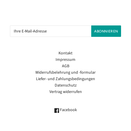
Kontakt
Impressum
AGB
Widerrufsbelehrung und -formular
Liefer- und Zahlungsbedingungen
Datenschutz
Vertrag widerrufen
Facebook