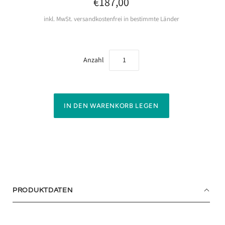
€187,00
inkl. MwSt. versandkostenfrei in bestimmte Länder
Anzahl
PRODUKTDATEN