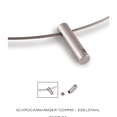
SCHMUCKANHÄNGER "COMMA" - EDELSTAHL