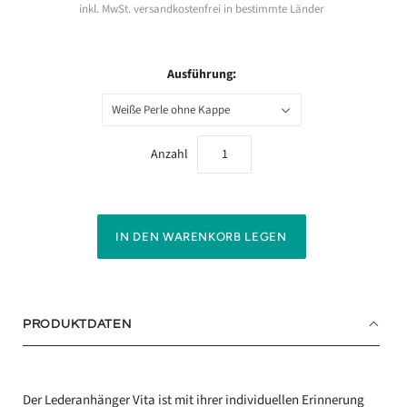
inkl. MwSt. versandkostenfrei in bestimmte Länder
Ausführung:
Weiße Perle ohne Kappe
Anzahl
PRODUKTDATEN
Der Lederanhänger Vita ist mit ihrer individuellen Erinnerung