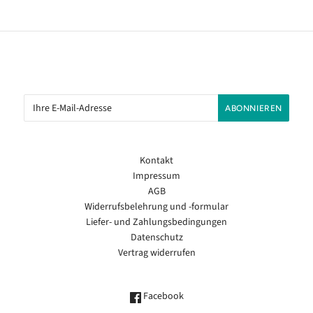
Kontakt
Impressum
AGB
Widerrufsbelehrung und -formular
Liefer- und Zahlungsbedingungen
Datenschutz
Vertrag widerrufen
Facebook