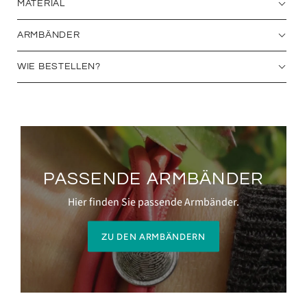
MATERIAL
ARMBÄNDER
WIE BESTELLEN?
PASSENDE ARMBÄNDER
Hier finden Sie passende Armbänder.
ZU DEN ARMBÄNDERN