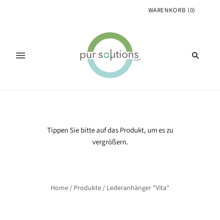
WARENKORB
(
0
)
Tippen Sie bitte auf das Produkt, um es zu
vergrößern.
Home
/
Produkte
/
Lederanhänger "Vita"