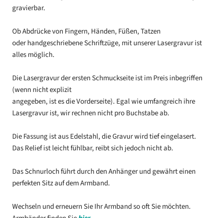
gravierbar.
Ob Abdrücke von Fingern, Händen, Füßen, Tatzen
oder handgeschriebene Schriftzüge, mit unserer Lasergravur ist
alles möglich.
Die Lasergravur der ersten Schmuckseite ist im Preis inbegriffen
(wenn nicht explizit
angegeben, ist es die Vorderseite). Egal wie umfangreich ihre
Lasergravur ist, wir rechnen nicht pro Buchstabe ab.
Die Fassung ist aus Edelstahl, die Gravur wird tief eingelasert.
Das Relief ist leicht fühlbar, reibt sich jedoch nicht ab.
Das Schnurloch führt durch den Anhänger und gewährt einen
perfekten Sitz auf dem Armband.
Wechseln und erneuern Sie Ihr Armband so oft Sie möchten.